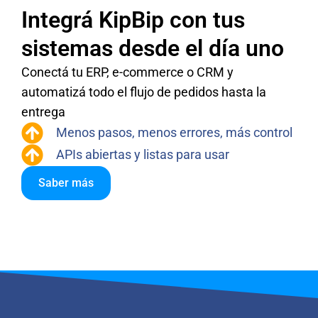
Integrá KipBip con tus
sistemas desde el día uno
Conectá tu ERP, e-commerce o CRM y
automatizá todo el flujo de pedidos hasta la
entrega
Menos pasos, menos errores, más control
APIs abiertas y listas para usar
Saber más