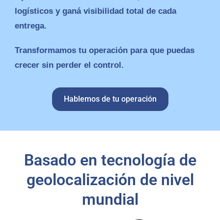
logísticos y ganá visibilidad total de cada
entrega.
Transformamos tu operación para que puedas
crecer sin perder el control.
Hablemos de tu operación
Basado en tecnología de
geolocalización de nivel
mundial