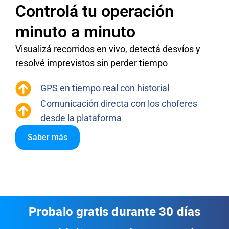
Controlá tu operación
minuto a minuto
Visualizá recorridos en vivo, detectá desvíos y
resolvé imprevistos sin perder tiempo
GPS en tiempo real con historial
Comunicación directa con los choferes
desde la plataforma
Saber más
Probalo gratis durante 30 días