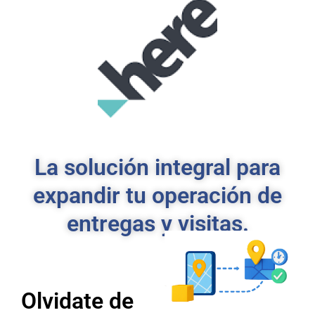
La solución integral para
expandir tu operación de
entregas y visitas.
Olvidate de