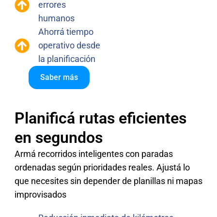
errores
humanos
Ahorrá tiempo
operativo desde
la planificación
Saber más
Planificá rutas eficientes
en segundos
Armá recorridos inteligentes con paradas
ordenadas según prioridades reales. Ajustá lo
que necesites sin depender de planillas ni mapas
improvisados