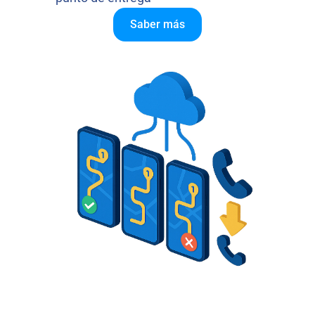
Saber más