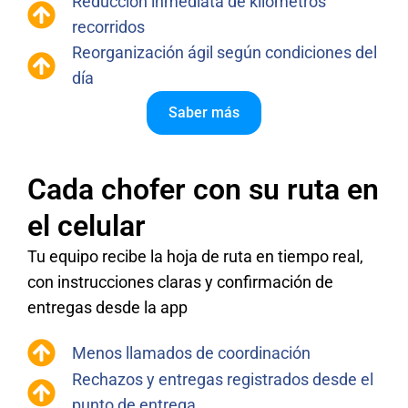
Reducción inmediata de kilómetros
recorridos
Reorganización ágil según condiciones del
día
Saber más
Cada chofer con su ruta en
el celular
Tu equipo recibe la hoja de ruta en tiempo real,
con instrucciones claras y confirmación de
entregas desde la app
Menos llamados de coordinación
Rechazos y entregas registrados desde el
punto de entrega