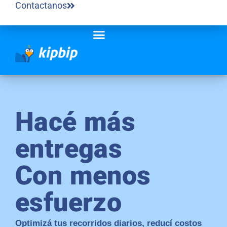
Contactanos
Hacé más
entregas
Con menos
esfuerzo
Optimizá tus recorridos diarios, reducí costos