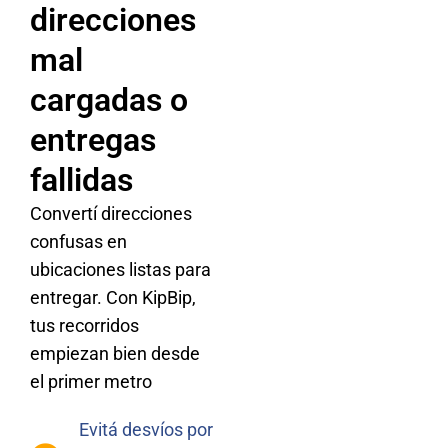
direcciones
mal
cargadas o
entregas
fallidas
Convertí direcciones
confusas en
ubicaciones listas para
entregar. Con KipBip,
tus recorridos
empiezan bien desde
el primer metro
Evitá desvíos por